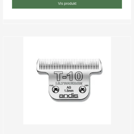
Vis produkt