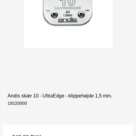
Andis skær 10 - UltraEdge - klippehøjde 1,5 mm.
19220000