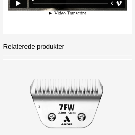
Relaterede produkter