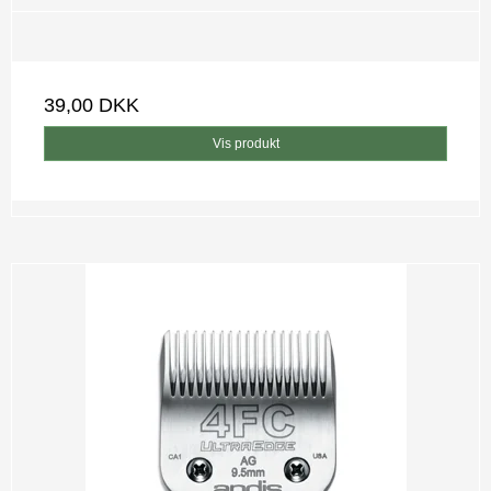
39,00 DKK
Vis produkt