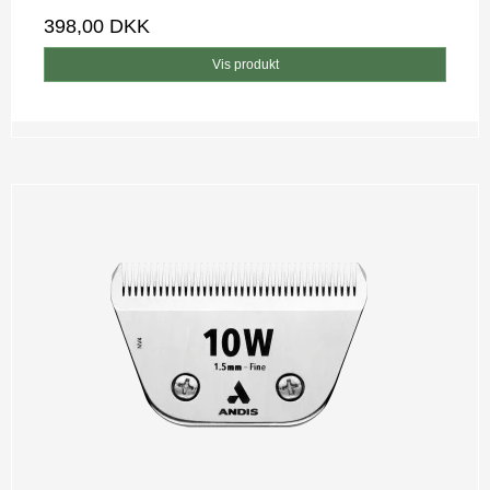
398,00 DKK
Vis produkt