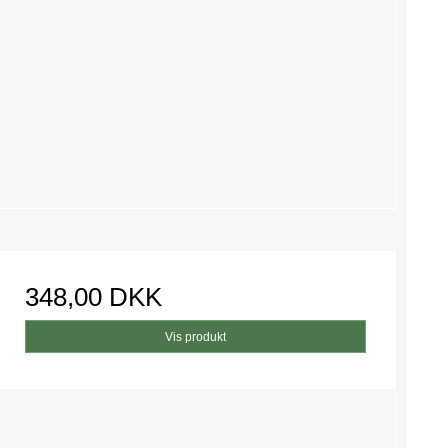
348,00 DKK
Vis produkt