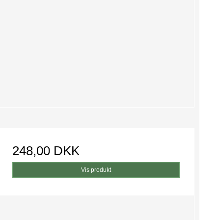
248,00 DKK
Vis produkt