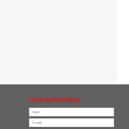
Nyhedstilmelding