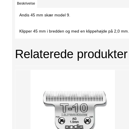
Beskrivelse
Andis 45 mm skær model 9.
Klipper 45 mm i bredden og med en klippehøjde på 2,0 mm.
Relaterede produkter