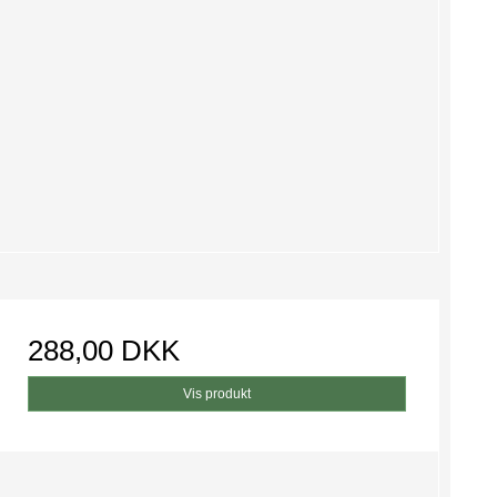
288,00 DKK
Vis produkt