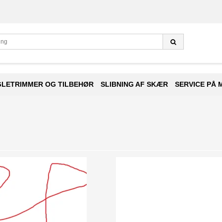
GLETRIMMER OG TILBEHØR
SLIBNING AF SKÆR
SERVICE PÅ 