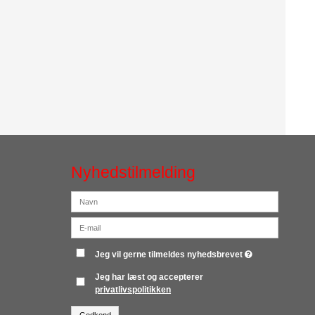
Nyhedstilmelding
Jeg vil gerne tilmeldes nyhedsbrevet
Jeg har læst og accepterer
privatlivspolitikken