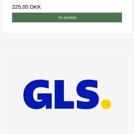
225,00 DKK
Vis produkt