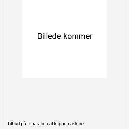
Tilbud på reparation af klippemaskine