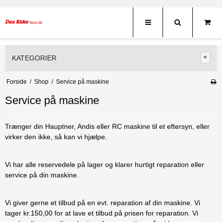
KATEGORIER
Forside
/
Shop
/
Service på maskine
Service på maskine
Trænger din Hauptner, Andis eller RC maskine til et eftersyn, eller
virker den ikke, så kan vi hjælpe.
Vi har alle reservedele på lager og klarer hurtigt reparation eller
service på din maskine.
Vi giver gerne et tilbud på en evt. reparation af din maskine. Vi
tager kr.150,00 for at lave et tilbud på prisen for reparation. Vi