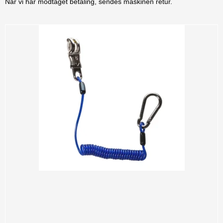
Når vi har modtaget betaling, sendes maskinen retur.