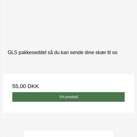
GLS pakkeseddel så du kan sende dine skær til os
55,00 DKK
Vis produkt