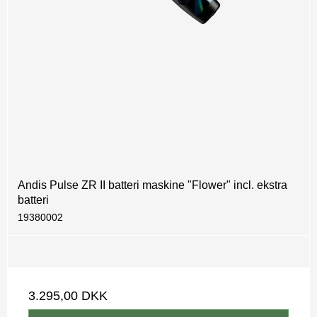
Andis Pulse ZR II batteri maskine "Flower" incl. ekstra
batteri
19380002
3.295,00 DKK