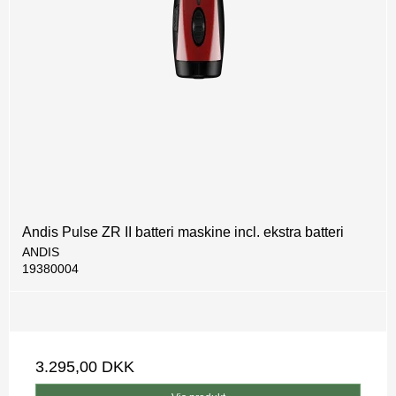
Andis Pulse ZR II batteri maskine incl. ekstra batteri
ANDIS
19380004
3.295,00 DKK