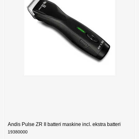
Andis Pulse ZR II batteri maskine incl. ekstra batteri
19380000