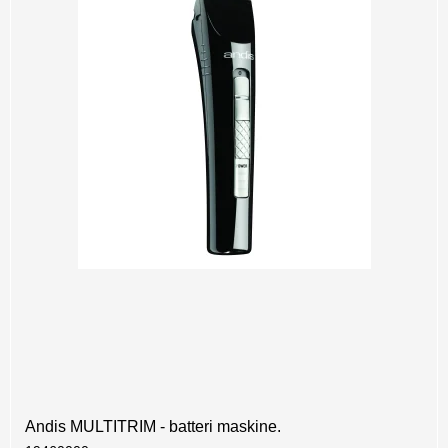
Andis MULTITRIM - batteri maskine.