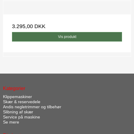
3.295,00 DKK
Vis produkt
Kategorier
Klippemaskiner
Skær & reservedele
Andis negletrimmer og tilbehør
Slibning af skær
Service på maskine
Se mere