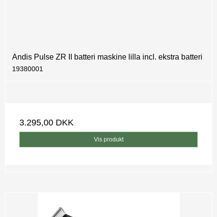
Andis Pulse ZR II batteri maskine lilla incl. ekstra batteri
19380001
3.295,00 DKK
Vis produkt