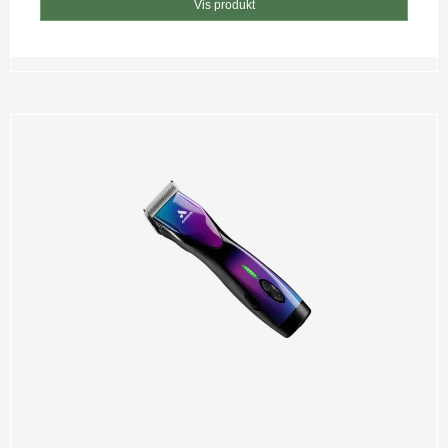
Vis produkt