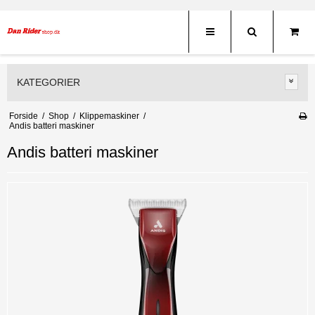
KATEGORIER
Forside
/
Shop
/
Klippemaskiner
/
Andis batteri maskiner
Andis batteri maskiner