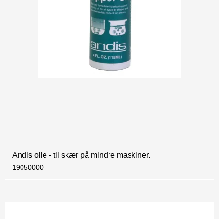
Andis olie - til skær på mindre maskiner.
19050000