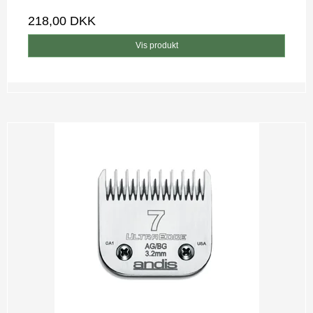
218,00 DKK
Vis produkt