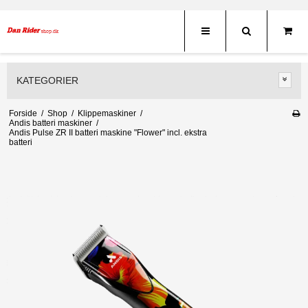
KATEGORIER
Forside
/
Shop
/
Klippemaskiner
/
Andis batteri maskiner
/
Andis Pulse ZR II batteri maskine "Flower" incl. ekstra
batteri