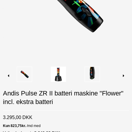
Andis Pulse ZR II batteri maskine "Flower"
incl. ekstra batteri
3.295,00 DKK