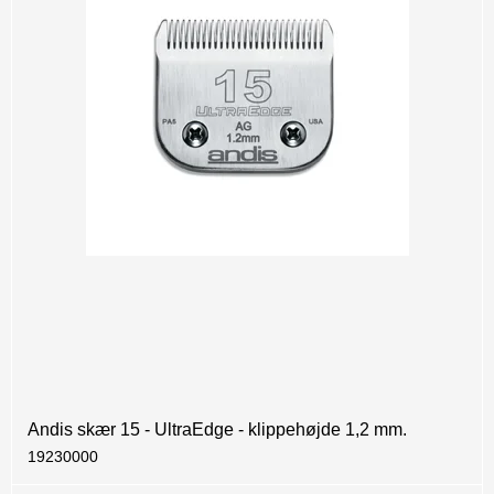
Andis skær 15 - UltraEdge - klippehøjde 1,2 mm.
19230000