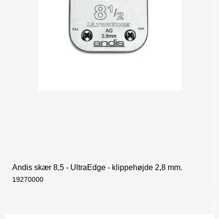
Andis skær 8,5 - UltraEdge - klippehøjde 2,8 mm.
19270000