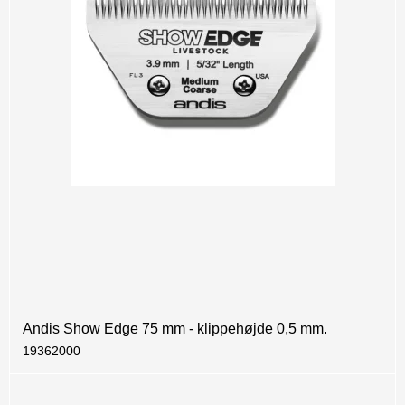
Andis Show Edge 75 mm - klippehøjde 0,5 mm.
19362000