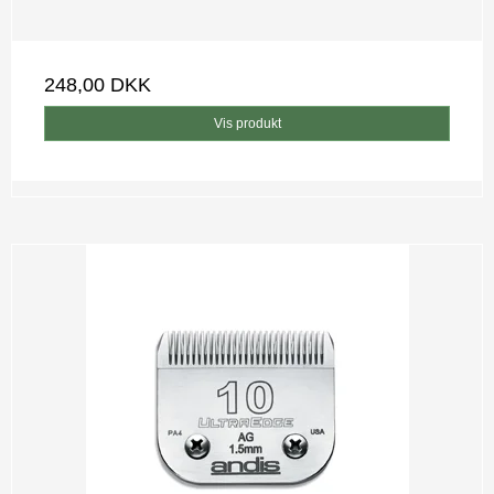
248,00 DKK
Vis produkt