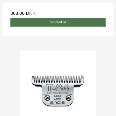
368,00 DKK
Vis produkt