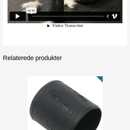
Relaterede produkter