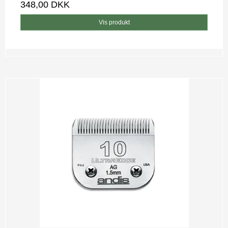
348,00 DKK
Vis produkt