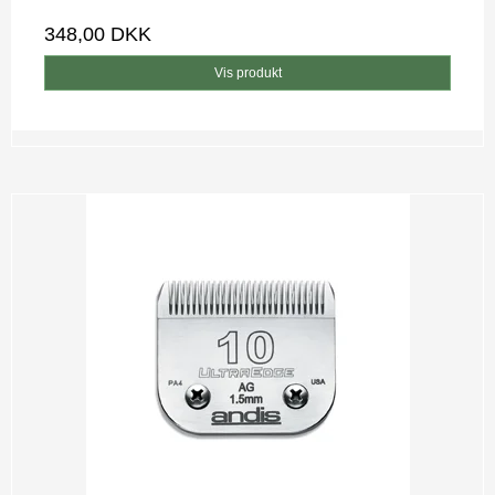
348,00 DKK
Vis produkt