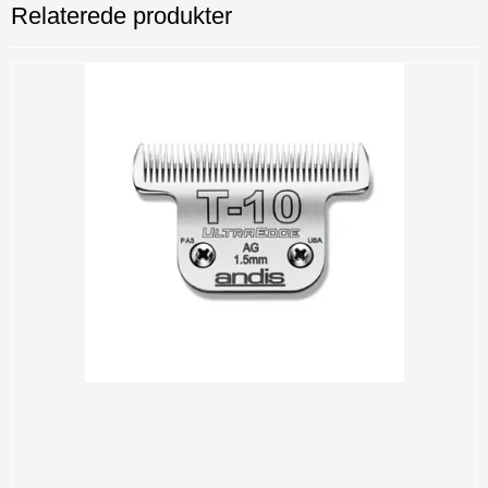
Relaterede produkter