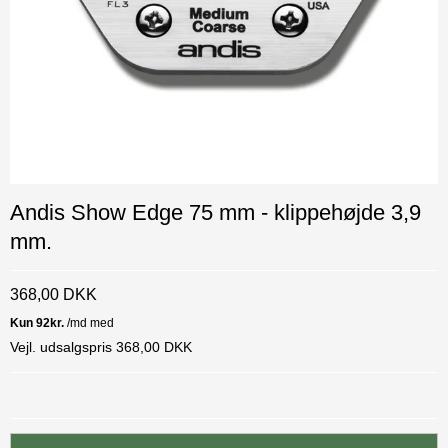
Andis Show Edge 75 mm - klippehøjde 3,9
mm.
368,00 DKK
Vejl. udsalgspris 368,00 DKK