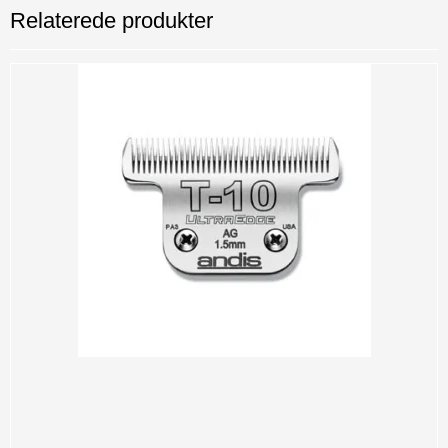
Relaterede produkter