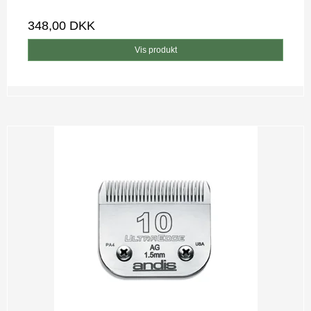
348,00 DKK
Vis produkt