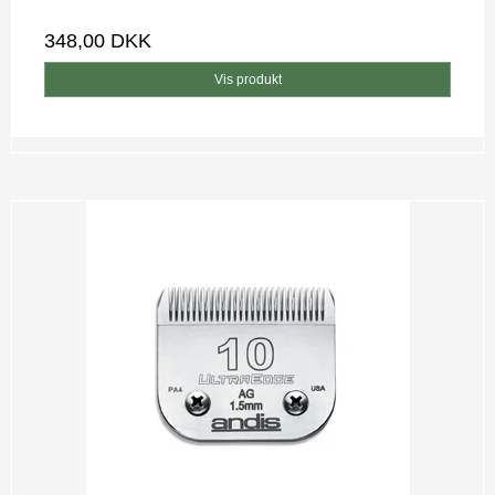
348,00 DKK
Vis produkt