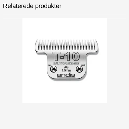
Relaterede produkter