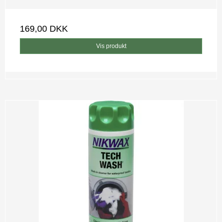
169,00 DKK
Vis produkt