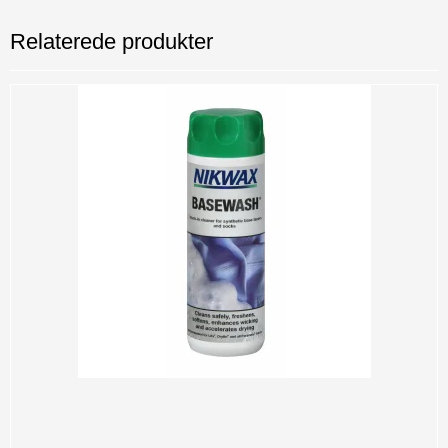
Relaterede produkter